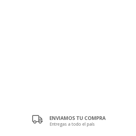
ENVIAMOS TU COMPRA
Entregas a todo el país