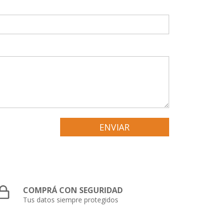
COMPRÁ CON SEGURIDAD
Tus datos siempre protegidos