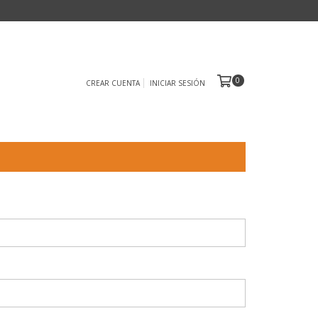
0
CREAR CUENTA
INICIAR SESIÓN