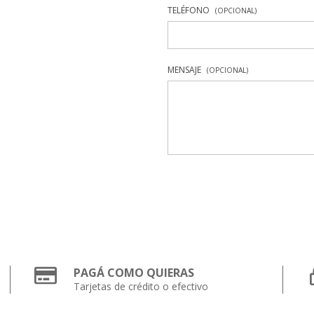
TELÉFONO
(OPCIONAL)
MENSAJE
(OPCIONAL)
PAGÁ COMO QUIERAS
Tarjetas de crédito o efectivo