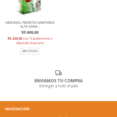
ABSORSOL PIEDRITAS SANITARIAS
ALTA GAMA...
$5.600,00
$5.320,00
con
Transferencia o
depósito bancario
SIN STOCK
ENVIAMOS TU COMPRA
Entregas a todo el país
NAVEGACIÓN