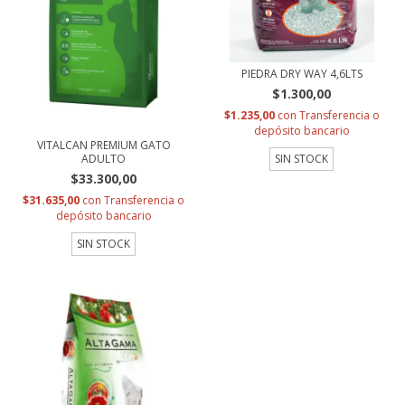
PIEDRA DRY WAY 4,6LTS
$1.300,00
$1.235,00
con
Transferencia o
depósito bancario
VITALCAN PREMIUM GATO
SIN STOCK
ADULTO
$33.300,00
$31.635,00
con
Transferencia o
depósito bancario
SIN STOCK