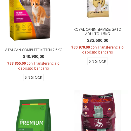
ROYAL CANIN SIAMESE GATO
ADULTO 1.5KG
$32.600,00
$30.970,00
con
Transferencia o
VITALCAN COMPLETE KITTEN 7,5KG
depósito bancario
$40.900,00
SIN STOCK
$38.855,00
con
Transferencia o
depósito bancario
SIN STOCK