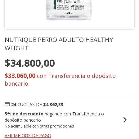
NUTRIQUE PERRO ADULTO HEALTHY
WEIGHT
$34.800,00
$33.060,00
con
Transferencia o depósito
bancario
24
CUOTAS DE
$4.362,33
5% de descuento
pagando con Transferencia o
depósito bancario
No acumulable con otras promociones
VER MEDIOS DE PAGO