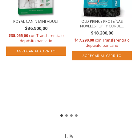
ROYAL CANIN MINI ADULT
OLD PRINCE PROTEÍNAS
NOVELES PUPPY CORDE...
$36.900,00
$18.200,00
$35.055,00
con
Transferencia o
$17.290,00
con
Transferencia o
depósito bancario
depósito bancario
AGREGAR AL CARRITO
AGREGAR AL CARRITO