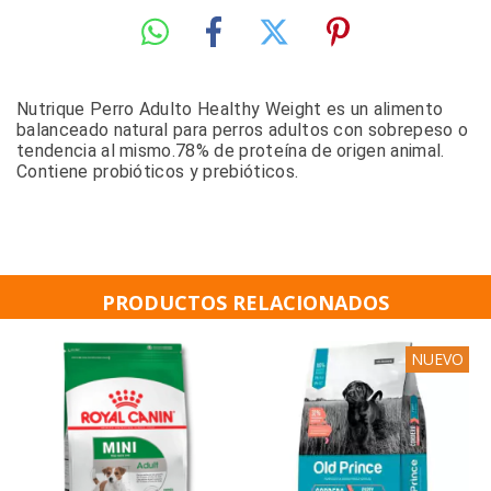
Nutrique Perro Adulto Healthy Weight es un alimento
balanceado natural para perros adultos con sobrepeso o
tendencia al mismo.78% de proteína de origen animal.
Contiene probióticos y prebióticos.
PRODUCTOS RELACIONADOS
NUEVO